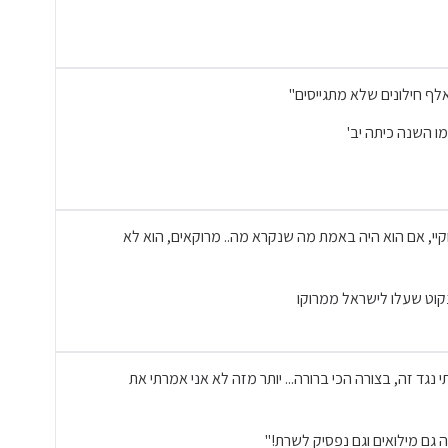
וקיי, אם הוא היה באמת מה שנקרא מה.. מרוקאים, הוא לא
נקוט שעלו לישראל ממרוקו
ות אמר ב-2025: "אני הייתי נגד זה, בצורה הכי ברורה... יותר מזה לא אני אמרתי את