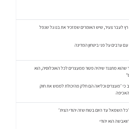
רץ לעבר צעיר, שיש האומרים שמזכיר את בנו גל שנפל
עם ערבים על פני ביטחון המדינה
 שהוא מתנגד שיהיה פטור ממעצרים לכל האוכלוסיה, הוא
"
ייב כי ״מעצרים וכליאה הם חלק מהיכולת לממש את חוק
 האכיפה
ל השמאל עד היום בטוח שזה יהודי הצית״
ואבשה הוא יהודי