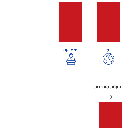
חוץ
פוליטיקה
טענות מופרכות
3