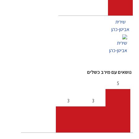
שירית
אביטן-כהן
נושאים עם מירב כשלים
5
3
3