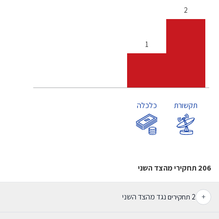
2
1
תקשורת
כלכלה
206 תחקירי מהצד השני
+
נגד מהצד השני
2
תחקירים