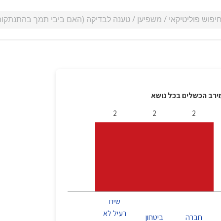
ירב הכשלים בכל נושא
2
2
2
שיח
רעיל לא
חברה
ביטחון