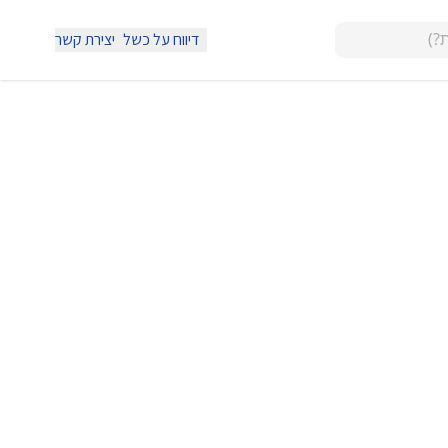
דיווח על כשל
יצירת קשר