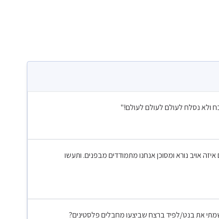
ח ולא נסלח לעולם לעולם לעולם!"
ם איזה אויב נורא ומסוכן אנחנו מתמודדים מבפנים. ותעשו
תי את בנט/לפיד ברצח שביצעו מחבלים פלסטינים?