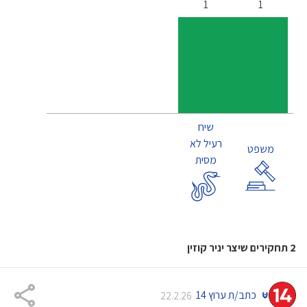
1
1
שיח
רעיל לא
משפט
מסית
2 תחקירים שיצר יניר קוזין
כתב/ת ערוץ 14
22.2.26