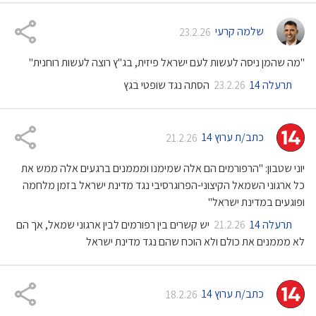
שלמה קרעי
23.2.26
"מה שהמן ניסה לעשות לעם ישראל פיזית, בג"ץ רוצה לעשות רוחנית"
תרעלה 14
הסתה נגד שופטי בגץ
23.2.26
כתב/ת ערוץ 14
21.2.26
יוני שטבון: "הרפורמים הם אלה שמימנו ומממנים ברגעים אלה ממש את
כל ארגוני השמאל הקיצוני-הפרוגרסיבי נגד מדינת ישראל בזמן מלחמה
ופוגעים במדינת ישראל"
תרעלה 14
יש קשרים בין רפורמים לבין ארגוני שמאל, אך הם
21.2.26
לא מממנים את כולם ולא הוכח שהם נגד מדינת ישראל
כתב/ת ערוץ 14
18.2.26