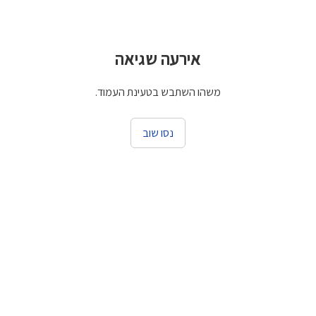
אירעה שגיאה
משהו השתבש בטעינת העמוד.
נסו שוב