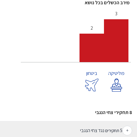
מירב הכשלים בכל נושא
3
2
פוליטיקה
ביטחון
8 תחקירי צחי הנגבי
+
נגד צחי הנגבי
5
תחקירים