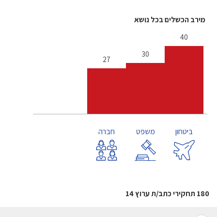
מירב הכשלים בכל נושא
40
30
27
ביטחון
משפט
חברה
180 תחקירי כתב/ת ערוץ 14