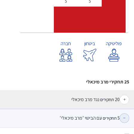
5
5
פוליטיקה
ביטחון
חברה
25 תחקירי מרב מיכאלי
+
נגד מרב מיכאלי
20
תחקירים
−
עם הביטוי ״מרב מיכאלי״
5
תחקירים