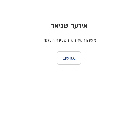
אירעה שגיאה
משהו השתבש בטעינת העמוד.
נסו שוב